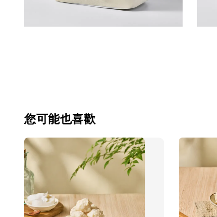
您可能也喜歡